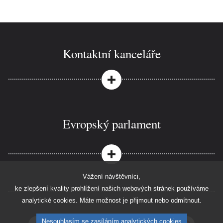
Kontaktní kanceláře
Evropský parlament
Vážení návštěvníci,
ke zlepšení kvality prohlížení našich webových stránek používáme
analytické cookies. Máte možnost je přijmout nebo odmítnout.
Nesouhlasím se zasíláním analytických cookies